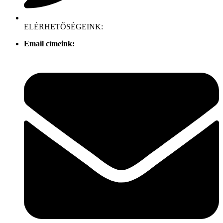
ELÉRHETŐSÉGEINK:
Email címeink: