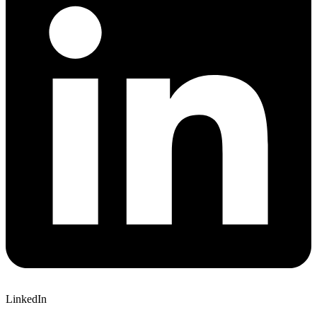
LinkedIn