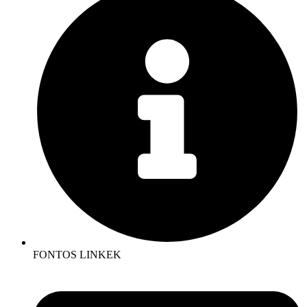
FONTOS LINKEK