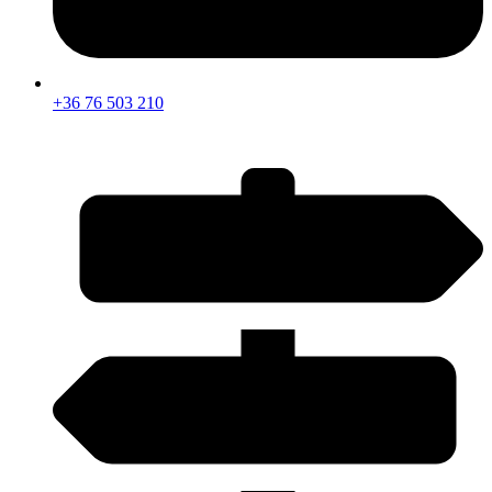
+36 76 503 210