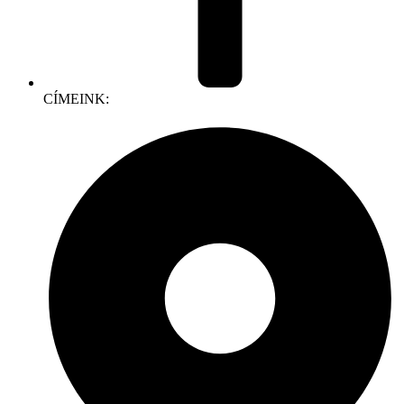
CÍMEINK: