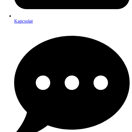
Kapcsolat