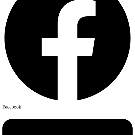
Facebook