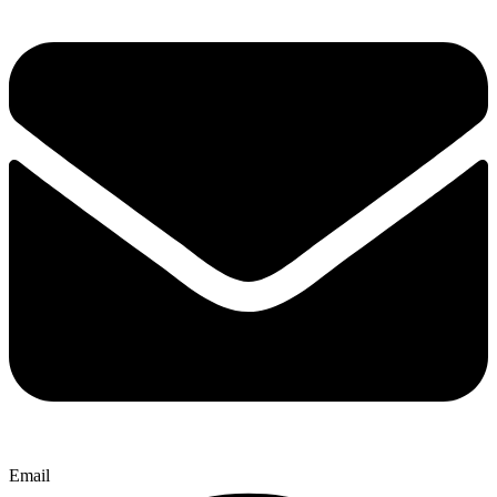
Email