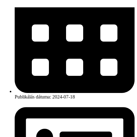
Publikálás dátuma:
2024-07-18