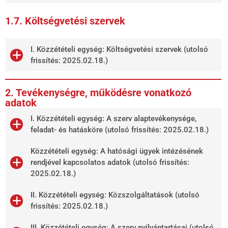
1.7. Költségvetési szervek
I. Közzétételi egység: Költségvetési szervek (utolsó
frissítés: 2025.02.18.)
2. Tevékenységre, működésre vonatkozó
adatok
I. Közzétételi egység: A szerv alaptevékenysége,
feladat- és hatásköre (utolsó frissítés: 2025.02.18.)
Közzétételi egység: A hatósági ügyek intézésének
rendjével kapcsolatos adatok (utolsó frissítés:
2025.02.18.)
II. Közzétételi egység: Közszolgáltatások (utolsó
frissítés: 2025.02.18.)
III. Közzétételi egység: A szerv nyilvántartásai (utolsó