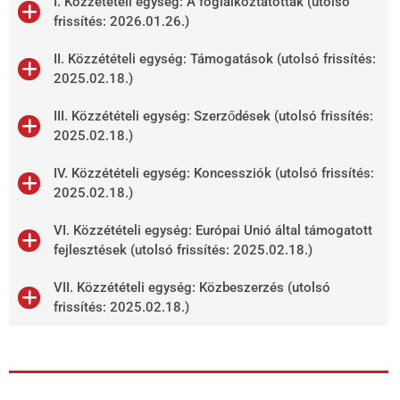
I. Közzétételi egység: A foglalkoztatottak (utolsó
frissítés: 2026.01.26.)
II. Közzétételi egység: Támogatások (utolsó frissítés:
2025.02.18.)
III. Közzétételi egység: Szerződések (utolsó frissítés:
2025.02.18.)
IV. Közzétételi egység: Koncessziók (utolsó frissítés:
2025.02.18.)
VI. Közzétételi egység: Európai Unió által támogatott
fejlesztések (utolsó frissítés: 2025.02.18.)
VII. Közzétételi egység: Közbeszerzés (utolsó
frissítés: 2025.02.18.)