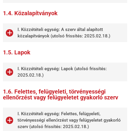
1.4. Közalapítványok
I. Közzétételi egység: A szerv által alapított
közalapítványok (utolsó frissítés: 2025.02.18.)
1.5. Lapok
I. Közzétételi egység: Lapok (utolsó frissítés:
2025.02.18.)
1.6. Felettes, felügyeleti, törvényességi
ellenőrzést vagy felügyeletet gyakorló szerv
I. Közzétételi egység: Felettes, felügyeleti,
törvényességi ellenőrzést vagy felügyeletet gyakorló
szerv (utolsó frissítés: 2025.02.18.)