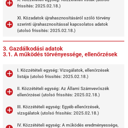
frissítés: 2025.02.18.)
XI. Közadatok újrahasznosításáról szóló törvény
szerinti újrahasznosítással kapcsolatos adatok
(utolsó frissítés: 2025.02.18.)
3. Gazdálkodási adatok
3.1. A működés törvényessége, ellenőrzések
I. Közzétételi egység: Vizsgálatok, ellenőrzések
listája (utolsó frissítés: 2025.02.18.)
II. Közzétételi egység: Az Állami Számvevőszék
ellenőrzései (utolsó frissítés: 2025.02.18.)
III. Közzétételi egység: Egyéb ellenőrzések,
vizsgálatok (utolsó frissítés: 2025.02.18.)
IV. Közzétételi egység: A működés eredményessége,