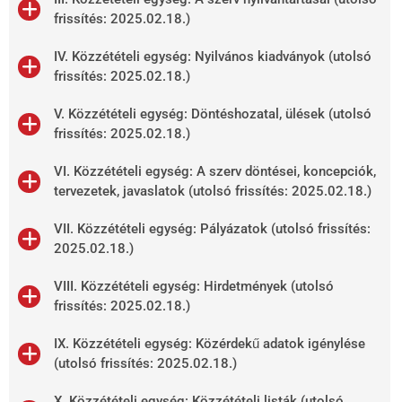
frissítés: 2025.02.18.)
IV. Közzétételi egység: Nyilvános kiadványok (utolsó
frissítés: 2025.02.18.)
V. Közzétételi egység: Döntéshozatal, ülések (utolsó
frissítés: 2025.02.18.)
VI. Közzétételi egység: A szerv döntései, koncepciók,
tervezetek, javaslatok (utolsó frissítés: 2025.02.18.)
VII. Közzétételi egység: Pályázatok (utolsó frissítés:
2025.02.18.)
VIII. Közzétételi egység: Hirdetmények (utolsó
frissítés: 2025.02.18.)
IX. Közzétételi egység: Közérdekű adatok igénylése
(utolsó frissítés: 2025.02.18.)
X. Közzétételi egység: Közzétételi listák (utolsó