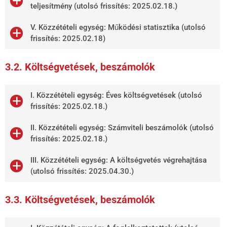
teljesítmény (utolsó frissítés: 2025.02.18.)
V. Közzétételi egység: Működési statisztika (utolsó
frissítés: 2025.02.18)
3.2. Költségvetések, beszámolók
I. Közzétételi egység: Éves költségvetések (utolsó
frissítés: 2025.02.18.)
II. Közzétételi egység: Számviteli beszámolók (utolsó
frissítés: 2025.02.18.)
III. Közzétételi egység: A költségvetés végrehajtása
(utolsó frissítés: 2025.04.30.)
3.3. Költségvetések, beszámolók