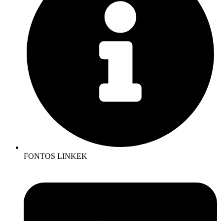
FONTOS LINKEK