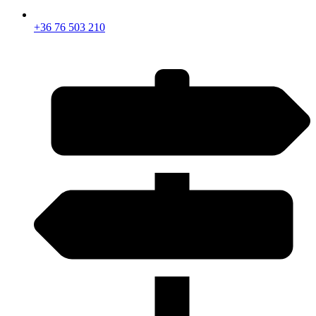
+36 76 503 210