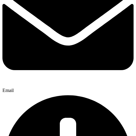
Email