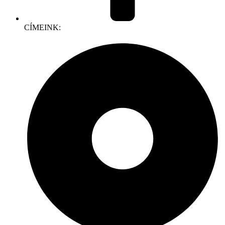
CÍMEINK: