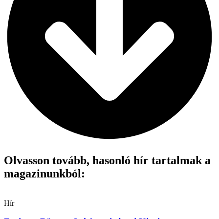
Olvasson tovább, hasonló hír tartalmak a
magazinunkból:
Hír