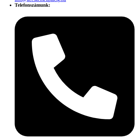
Telefonszámunk: