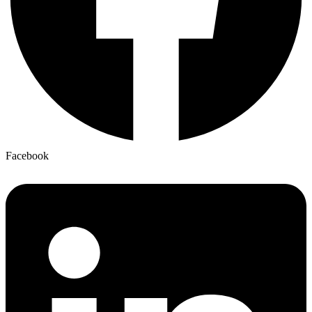
Facebook