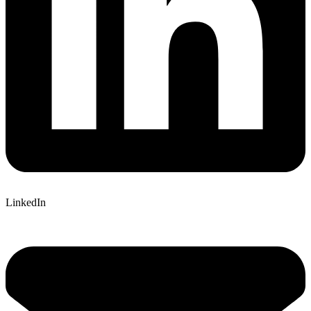
LinkedIn