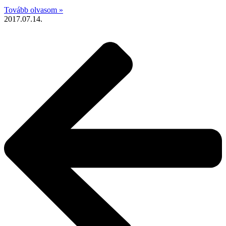
Tovább olvasom »
2017.07.14.