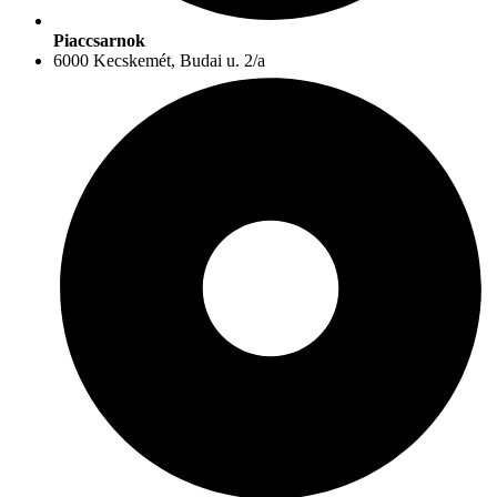
Piaccsarnok
6000 Kecskemét, Budai u. 2/a