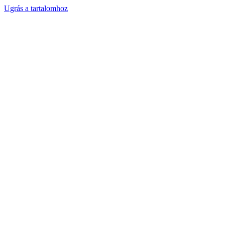
Ugrás a tartalomhoz