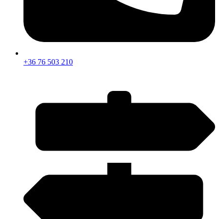
+36 76 503 210