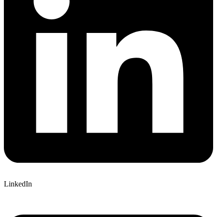
LinkedIn