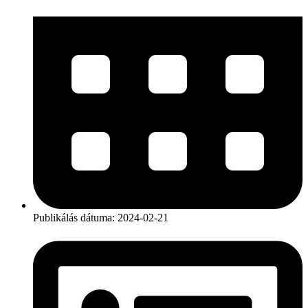
Publikálás dátuma:
2024-02-21