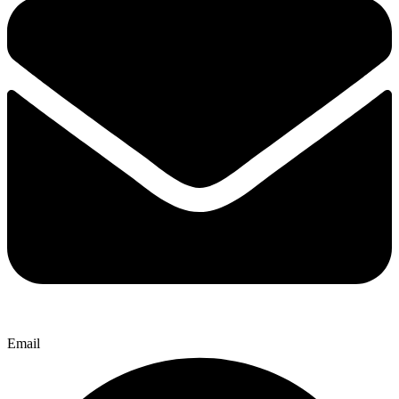
Email