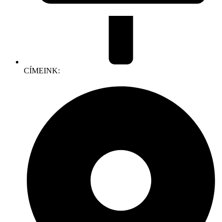
CÍMEINK: