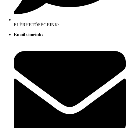
ELÉRHETŐSÉGEINK:
Email címeink: