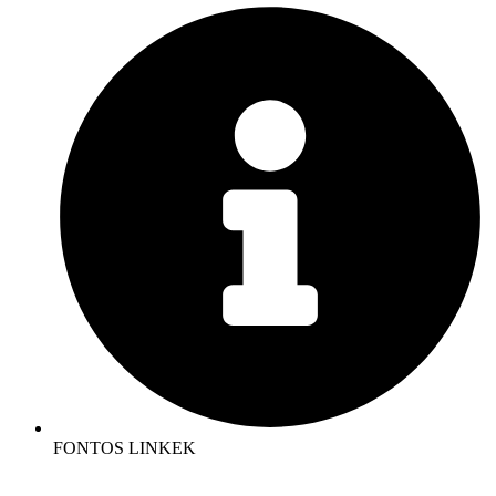
FONTOS LINKEK