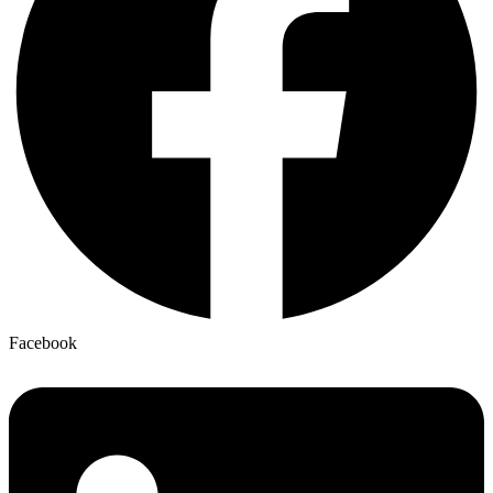
Facebook