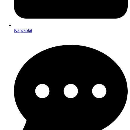
Kapcsolat