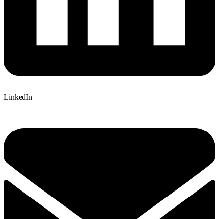
LinkedIn