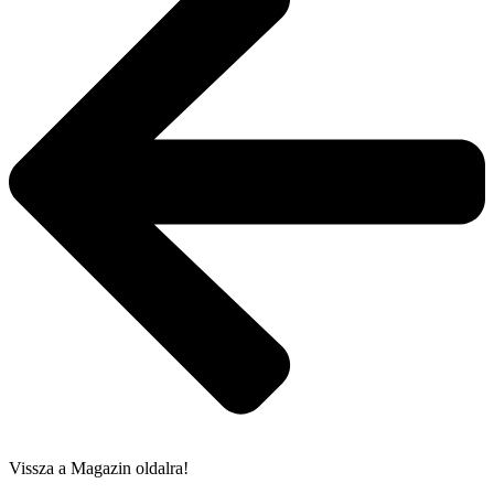
Vissza a Magazin oldalra!