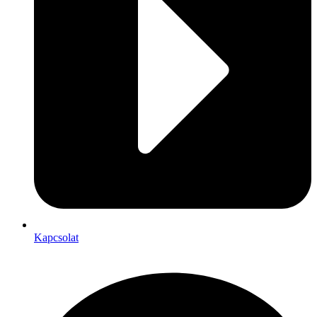
Kapcsolat