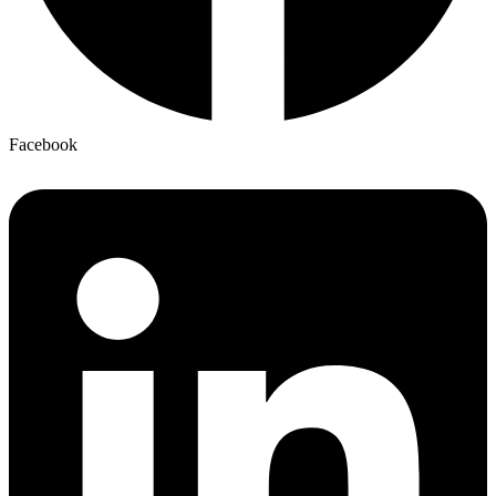
Facebook