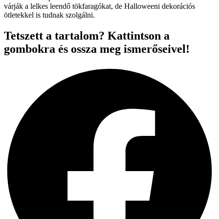
várják a lelkes leendő tökfaragókat, de Halloweeni dekorációs
ötletekkel is tudnak szolgálni.
Tetszett a tartalom? Kattintson a
gombokra és ossza meg ismerőseivel!