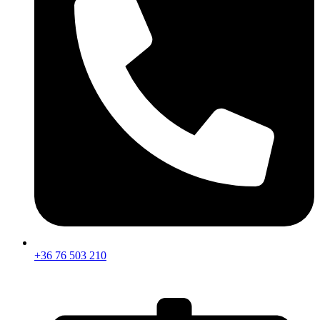
+36 76 503 210