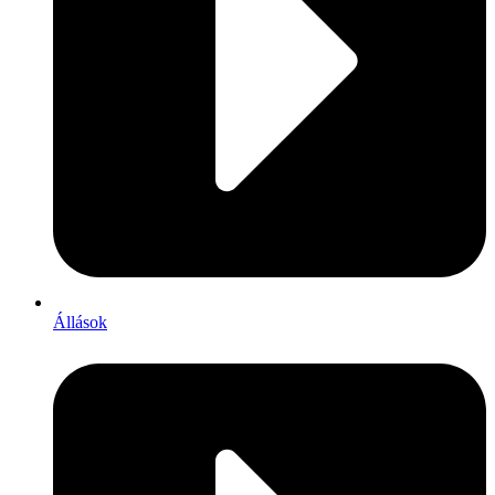
Állások