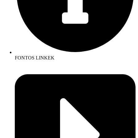
FONTOS LINKEK