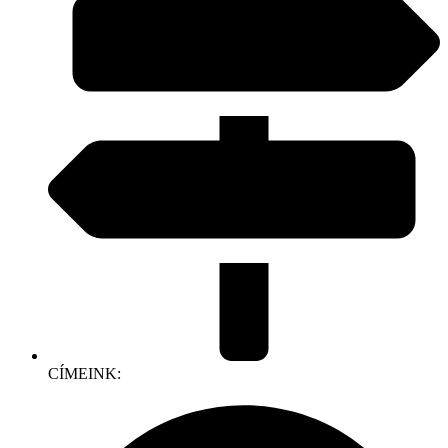
CÍMEINK: