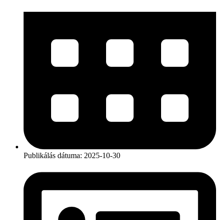
Publikálás dátuma:
2025-10-30