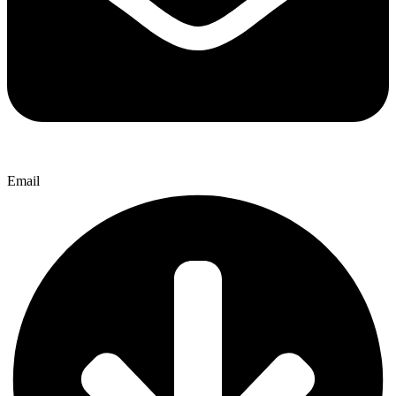
Email