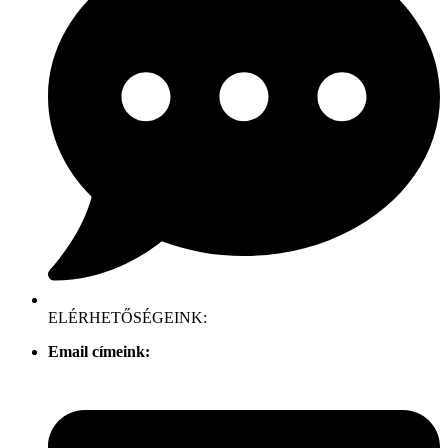
ELÉRHETŐSÉGEINK:
Email címeink: