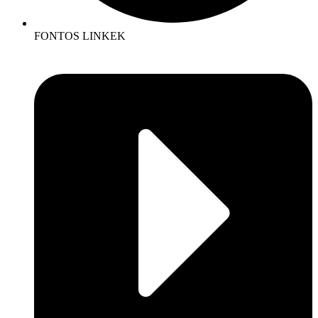
FONTOS LINKEK