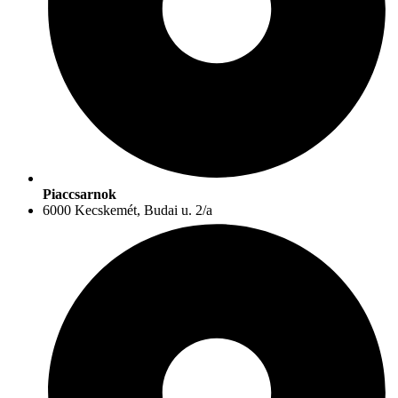
Piaccsarnok
6000 Kecskemét, Budai u. 2/a