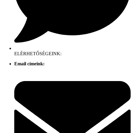
ELÉRHETŐSÉGEINK:
Email címeink: