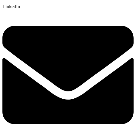
LinkedIn