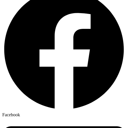
Facebook