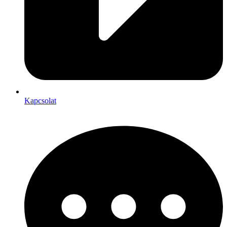
Kapcsolat