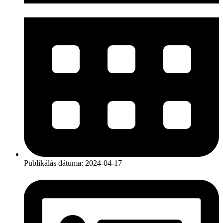
Publikálás dátuma:
2024-04-17