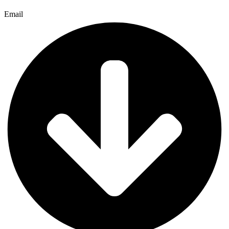
Email