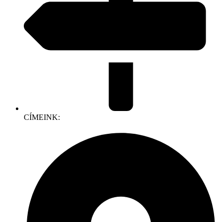
CÍMEINK: