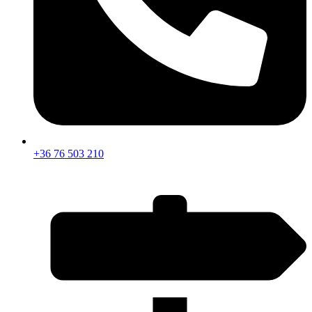
+36 76 503 210