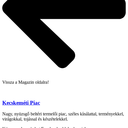
Vissza a Magazin oldalra!
Kecskeméti Piac
Nagy, nyüzsgő beltéri termelői piac, széles kínálattal, terményekkel,
virágokkal, tojással és készételekkel.