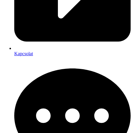
Kapcsolat