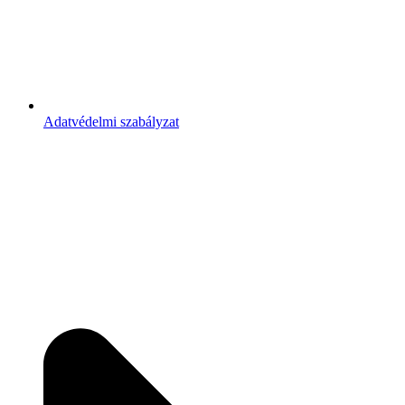
Adatvédelmi szabályzat