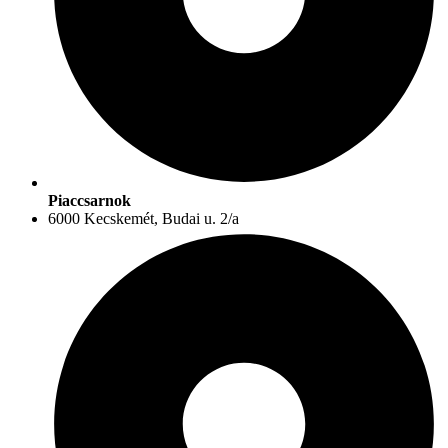
Piaccsarnok
6000 Kecskemét, Budai u. 2/a