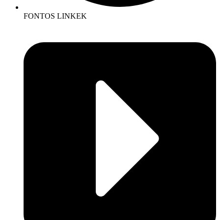
FONTOS LINKEK